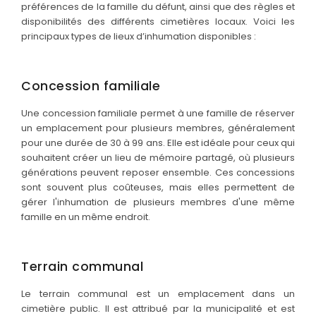
préférences de la famille du défunt, ainsi que des règles et
disponibilités des différents cimetières locaux. Voici les
principaux types de lieux d’inhumation disponibles :
Concession familiale
Une concession familiale permet à une famille de réserver
un emplacement pour plusieurs membres, généralement
pour une durée de 30 à 99 ans. Elle est idéale pour ceux qui
souhaitent créer un lieu de mémoire partagé, où plusieurs
générations peuvent reposer ensemble. Ces concessions
sont souvent plus coûteuses, mais elles permettent de
gérer l'inhumation de plusieurs membres d'une même
famille en un même endroit.
Terrain communal
Le terrain communal est un emplacement dans un
cimetière public. Il est attribué par la municipalité et est