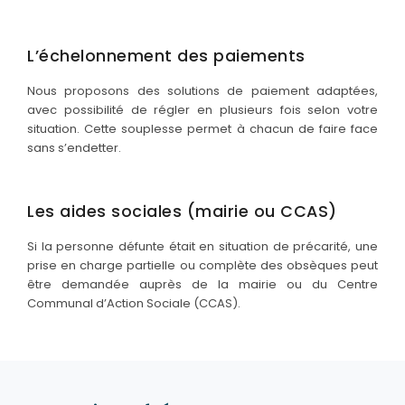
L’échelonnement des paiements
Nous proposons des solutions de paiement adaptées,
avec possibilité de régler en plusieurs fois selon votre
situation. Cette souplesse permet à chacun de faire face
sans s’endetter.
Les aides sociales (mairie ou CCAS)
Si la personne défunte était en situation de précarité, une
prise en charge partielle ou complète des obsèques peut
être demandée auprès de la mairie ou du Centre
Communal d’Action Sociale (CCAS).