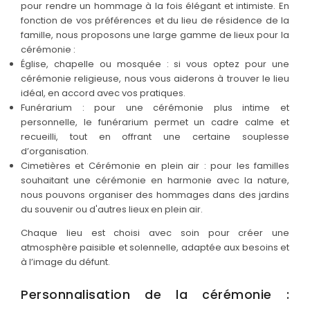
pour rendre un hommage à la fois élégant et intimiste. En
fonction de vos préférences et du lieu de résidence de la
famille, nous proposons une large gamme de lieux pour la
cérémonie :
Église, chapelle ou mosquée : si vous optez pour une
cérémonie religieuse, nous vous aiderons à trouver le lieu
idéal, en accord avec vos pratiques.
Funérarium : pour une cérémonie plus intime et
personnelle, le funérarium permet un cadre calme et
recueilli, tout en offrant une certaine souplesse
d’organisation.
Cimetières et Cérémonie en plein air : pour les familles
souhaitant une cérémonie en harmonie avec la nature,
nous pouvons organiser des hommages dans des jardins
du souvenir ou d'autres lieux en plein air.
Chaque lieu est choisi avec soin pour créer une
atmosphère paisible et solennelle, adaptée aux besoins et
à l’image du défunt.
Personnalisation de la cérémonie :