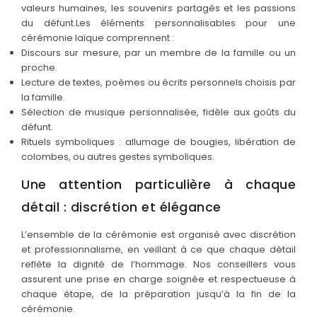
valeurs humaines, les souvenirs partagés et les passions
du défunt.Les éléments personnalisables pour une
cérémonie laïque comprennent :
Discours sur mesure, par un membre de la famille ou un
proche.
Lecture de textes, poèmes ou écrits personnels choisis par
la famille.
Sélection de musique personnalisée, fidèle aux goûts du
défunt.
Rituels symboliques : allumage de bougies, libération de
colombes, ou autres gestes symboliques.
Une attention particulière à chaque
détail : discrétion et élégance
L’ensemble de la cérémonie est organisé avec discrétion
et professionnalisme, en veillant à ce que chaque détail
reflète la dignité de l’hommage. Nos conseillers vous
assurent une prise en charge soignée et respectueuse à
chaque étape, de la préparation jusqu’à la fin de la
cérémonie.