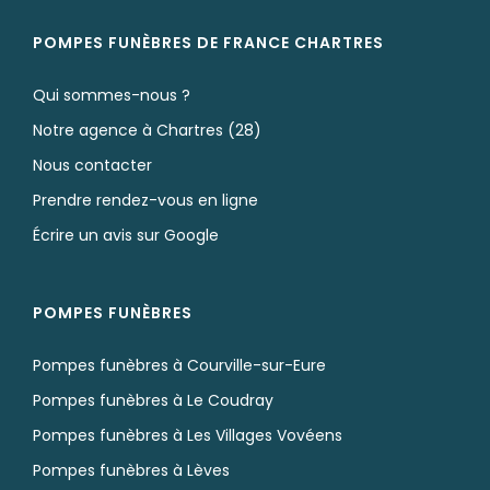
POMPES FUNÈBRES DE FRANCE CHARTRES
Qui sommes-nous ?
Notre agence à Chartres (28)
Nous contacter
Prendre rendez-vous en ligne
Écrire un avis sur Google
POMPES FUNÈBRES
Pompes funèbres à Courville-sur-Eure
Pompes funèbres à Le Coudray
Pompes funèbres à Les Villages Vovéens
Pompes funèbres à Lèves