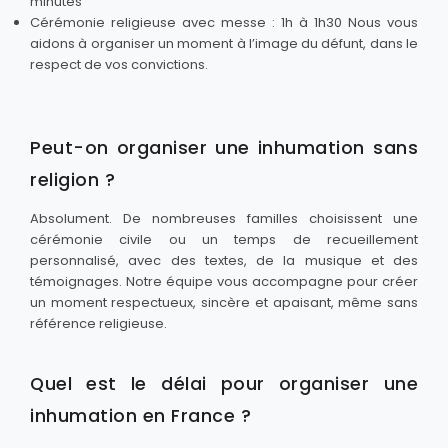
minutes
Cérémonie religieuse avec messe : 1h à 1h30 Nous vous
aidons à organiser un moment à l’image du défunt, dans le
respect de vos convictions.
Peut-on organiser une inhumation sans
religion ?
Absolument. De nombreuses familles choisissent une
cérémonie civile ou un temps de recueillement
personnalisé, avec des textes, de la musique et des
témoignages. Notre équipe vous accompagne pour créer
un moment respectueux, sincère et apaisant, même sans
référence religieuse.
Quel est le délai pour organiser une
inhumation en France ?