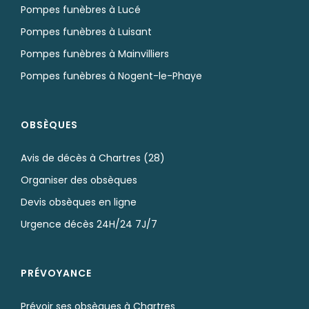
Pompes funèbres à Lucé
Pompes funèbres à Luisant
Pompes funèbres à Mainvilliers
Pompes funèbres à Nogent-le-Phaye
OBSÈQUES
Avis de décès à Chartres (28)
Organiser des obsèques
Devis obsèques en ligne
Urgence décès 24H/24 7J/7
PRÉVOYANCE
Prévoir ses obsèques à Chartres