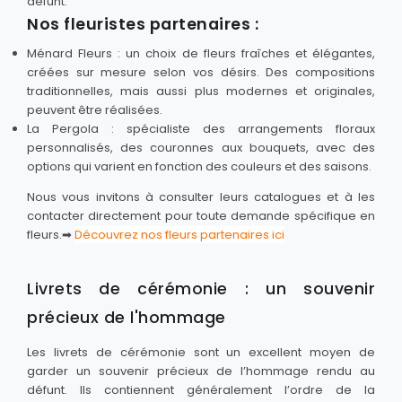
défunt.
Nos fleuristes partenaires :
Ménard Fleurs : un choix de fleurs fraîches et élégantes,
créées sur mesure selon vos désirs. Des compositions
traditionnelles, mais aussi plus modernes et originales,
peuvent être réalisées.
La Pergola : spécialiste des arrangements floraux
personnalisés, des couronnes aux bouquets, avec des
options qui varient en fonction des couleurs et des saisons.
Nous vous invitons à consulter leurs catalogues et à les
contacter directement pour toute demande spécifique en
fleurs.➡
Découvrez nos fleurs partenaires ici
Livrets de cérémonie : un souvenir
précieux de l'hommage
Les livrets de cérémonie sont un excellent moyen de
garder un souvenir précieux de l’hommage rendu au
défunt. Ils contiennent généralement l’ordre de la