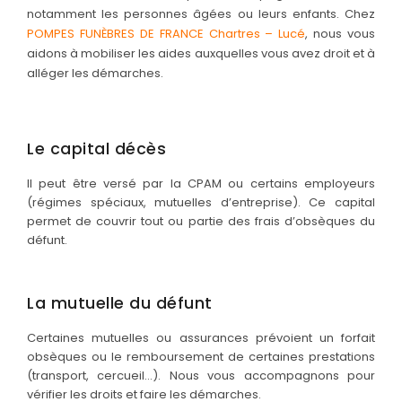
notamment les personnes âgées ou leurs enfants. Chez
POMPES FUNÈBRES DE FRANCE Chartres – Lucé
, nous vous
aidons à mobiliser les aides auxquelles vous avez droit et à
alléger les démarches.
Le capital décès
Il peut être versé par la CPAM ou certains employeurs
(régimes spéciaux, mutuelles d’entreprise). Ce capital
permet de couvrir tout ou partie des frais d’obsèques du
défunt.
La mutuelle du défunt
Certaines mutuelles ou assurances prévoient un forfait
obsèques ou le remboursement de certaines prestations
(transport, cercueil…). Nous vous accompagnons pour
vérifier les droits et faire les démarches.