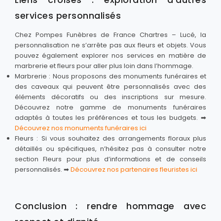
services personnalisés
Chez Pompes Funèbres de France Chartres – Lucé, la
personnalisation ne s’arrête pas aux fleurs et objets. Vous
pouvez également explorer nos services en matière de
marbrerie et fleurs pour aller plus loin dans l’hommage.
Marbrerie : Nous proposons des monuments funéraires et
des caveaux qui peuvent être personnalisés avec des
éléments décoratifs ou des inscriptions sur mesure.
Découvrez notre gamme de monuments funéraires
adaptés à toutes les préférences et tous les budgets. ➡
Découvrez nos monuments funéraires ici
Fleurs : Si vous souhaitez des arrangements floraux plus
détaillés ou spécifiques, n’hésitez pas à consulter notre
section Fleurs pour plus d’informations et de conseils
personnalisés. ➡
Découvrez nos partenaires fleuristes ici
Conclusion : rendre hommage avec