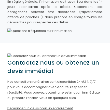
En règle générale, l’inhumation doit avoir lieu dans les 14
jours calendaires après le décès. Cependant, des
dérogations peuvent être accordées (rapatriement,
attente de proches…). Nous prenons en charge toutes les
démarches pour respecter ces délais.
Contactez nous ou obtenez un
devis immédiat
Nos conseillers funéraires sont disponibles 24h/24, 7j/7
pour vous accompagner avec écoute, respect et
réactivité. Vous pouvez obtenir une estimation immédiate
ou prendre rendez-vous en quelques clics :
Demander un devis pour un enterrement