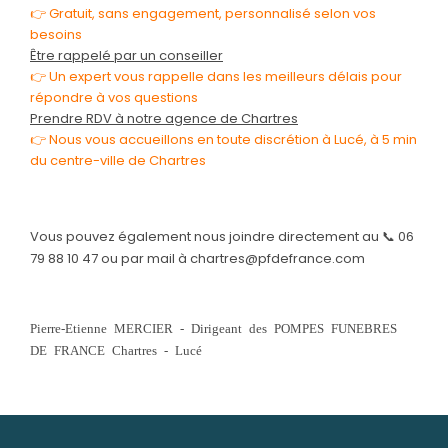
👉 Gratuit, sans engagement, personnalisé selon vos
besoins
Être rappelé par un conseiller
👉 Un expert vous rappelle dans les meilleurs délais pour
répondre à vos questions
Prendre RDV à notre agence de Chartres
👉 Nous vous accueillons en toute discrétion à Lucé, à 5 min
du centre-ville de Chartres
Vous pouvez également nous joindre directement au 📞 06
79 88 10 47 ou par mail à chartres@pfdefrance.com
Pierre-Etienne MERCIER - Dirigeant des POMPES FUNEBRES
DE FRANCE Chartres - Lucé