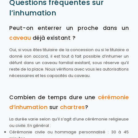
Questions fréquentes sur
l’inhumation
Peut-on enterrer un proche dans un
caveau
déjà existant ?
Oui, si vous êtes titulaire de la concession ou si le titulaire a
donné son accord, il est tout à fait possible d’inhumer un
défunt dans un caveau familial existant, sous réserve qu’il
reste de la place. Nous vérifions avec vous les autorisations
nécessaires et les capacités du caveau.
Combien de temps dure une
cérémonie
d’inhumation
sur
chartres
?
La durée varie selon qu’il s’agit d’une cérémonie religieuse
ou civile. En général :
Cérémonie civile ou hommage personnalisé : 30 à 45