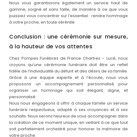
Nous vous garantissons également un service haut de
gamme, soigné et sans faille, de manière à ce que vous
puissiez vous concentrer sur l’essentiel : rendre hommage
à votre proche, en toute sérénité.
Conclusion : une cérémonie sur mesure,
à la hauteur de vos attentes
Chez Pompes Funèbres de France Chartres – Lucé, nous
croyons qu’une cérémonie funéraire doit être un reflet
fidèle de l’individualité du défunt et des désirs de sa famille.
Grâce à une équipe experte et à l’écoute, nous vous
proposons un accompagnement personnalisé pour
organiser un hommage qui soit élégant, digne, et
personnalisé.
Nous nous engageons à offrir à chaque famille un service
funéraire respectueux, adapté à ses croyances et à ses
souhaits. Nous serons heureux de vous accompagner dans
la création de ce moment unique, en veillant à ce que tout
soit parfaitement orchestré pour honorer la mémoire de
votre proche.