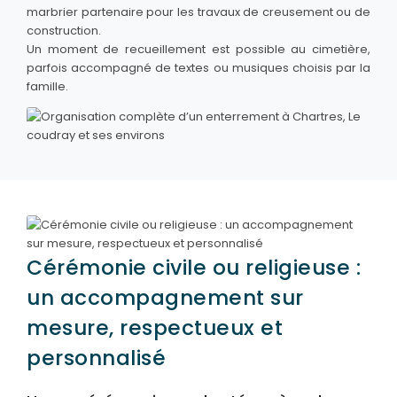
marbrier partenaire pour les travaux de creusement ou de
construction.
Un moment de recueillement est possible au cimetière,
parfois accompagné de textes ou musiques choisis par la
famille.
Cérémonie civile ou religieuse :
un accompagnement sur
mesure, respectueux et
personnalisé