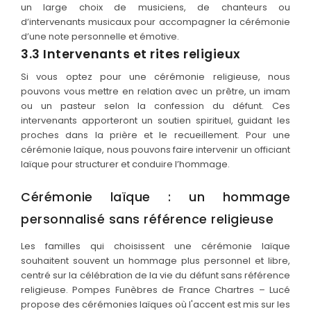
un large choix de musiciens, de chanteurs ou
d’intervenants musicaux pour accompagner la cérémonie
d’une note personnelle et émotive.
3.3 Intervenants et rites religieux
Si vous optez pour une cérémonie religieuse, nous
pouvons vous mettre en relation avec un prêtre, un imam
ou un pasteur selon la confession du défunt. Ces
intervenants apporteront un soutien spirituel, guidant les
proches dans la prière et le recueillement. Pour une
cérémonie laïque, nous pouvons faire intervenir un officiant
laïque pour structurer et conduire l’hommage.
Cérémonie laïque : un hommage
personnalisé sans référence religieuse
Les familles qui choisissent une cérémonie laïque
souhaitent souvent un hommage plus personnel et libre,
centré sur la célébration de la vie du défunt sans référence
religieuse. Pompes Funèbres de France Chartres – Lucé
propose des cérémonies laïques où l'accent est mis sur les