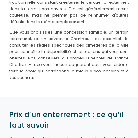
traditionnelle consistant à enterrer le cercueil directement
dans la terre, sans caveau. Elle est généralement moins
coûteuse, mais ne permet pas de réinhumer d'autres
défunts dans le même emplacement.
Que vous choisissiez une concession familiale, un terrain
communal, ou un caveau à Chartres, il est essentiel de
consulter les règles spécifiques des cimetières de la ville
pour connaître la disponibilité et les options qui vous sont
offertes. Nos conseillers à Pompes Funèbres de France
Chartres – Lucé vous accompagneront pour vous aider à
faire le choix qui correspond le mieux à vos besoins et à
vos souhaits.
Prix d’un enterrement : ce qu’il
faut savoir