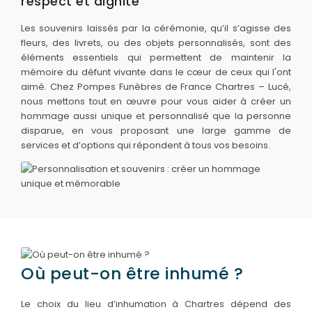
respect et dignité
Les souvenirs laissés par la cérémonie, qu’il s’agisse des
fleurs, des livrets, ou des objets personnalisés, sont des
éléments essentiels qui permettent de maintenir la
mémoire du défunt vivante dans le cœur de ceux qui l'ont
aimé. Chez Pompes Funèbres de France Chartres – Lucé,
nous mettons tout en œuvre pour vous aider à créer un
hommage aussi unique et personnalisé que la personne
disparue, en vous proposant une large gamme de
services et d’options qui répondent à tous vos besoins.
Où peut-on être inhumé ?
Le choix du lieu d’inhumation à Chartres dépend des