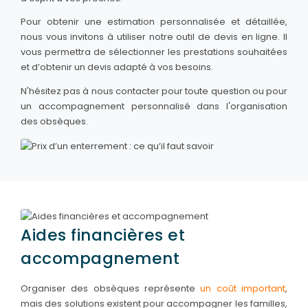
Pour obtenir une estimation personnalisée et détaillée,
nous vous invitons à utiliser notre outil de devis en ligne. Il
vous permettra de sélectionner les prestations souhaitées
et d’obtenir un devis adapté à vos besoins.
N'hésitez pas à nous contacter pour toute question ou pour
un accompagnement personnalisé dans l'organisation
des obsèques.
Aides financières et
accompagnement
Organiser des obsèques représente
un coût important
,
mais des solutions existent pour accompagner les familles,