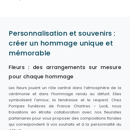
Personnalisation et souvenirs :
créer un hommage unique et
mémorable
Fleurs : des arrangements sur mesure
pour chaque hommage
Les fleurs jouent un rôle central dans l’atmosphère de la
cérémonie et dans l’hommage rendu au défunt. Elles
symbolisent l'amour, la tendresse et le respect. Chez
Pompes Funèbres de France Chartres – Lucé, nous
travaillons en étroite collaboration avec nos fleuristes
partenaires pour vous proposer des compositions florales
qui correspondent à vos souhaits et à la personnalité du