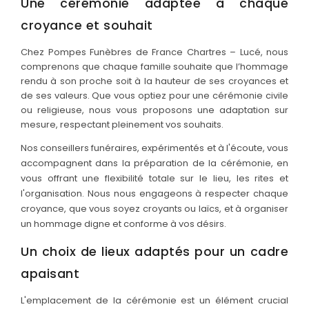
Une cérémonie adaptée à chaque
croyance et souhait
Chez Pompes Funèbres de France Chartres – Lucé, nous
comprenons que chaque famille souhaite que l’hommage
rendu à son proche soit à la hauteur de ses croyances et
de ses valeurs. Que vous optiez pour une cérémonie civile
ou religieuse, nous vous proposons une adaptation sur
mesure, respectant pleinement vos souhaits.
Nos conseillers funéraires, expérimentés et à l'écoute, vous
accompagnent dans la préparation de la cérémonie, en
vous offrant une flexibilité totale sur le lieu, les rites et
l'organisation. Nous nous engageons à respecter chaque
croyance, que vous soyez croyants ou laïcs, et à organiser
un hommage digne et conforme à vos désirs.
Un choix de lieux adaptés pour un cadre
apaisant
L'emplacement de la cérémonie est un élément crucial