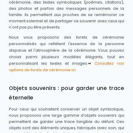
cérémonie, des textes symboliques (poèmes, citations),
des photos et parfois des messages personnels de la
famille. Ils permettent aux proches de se remémorer ce
moment solennel et de partager ce souvenir avec ceux qui
n'ont pas pu être présents.
Nous vous proposons des livrets de cérémonie
personnalisés qui reflètent l'essence de la personne
disparue et l'atmosphère de la cérémonie. Vous pouvez
choisir parmi plusieurs modèles élégants, tout en
personnalisant les textes et images.➡
Consultez nos
options de livrets de cérémonie ici
Objets souvenirs : pour garder une trace
éternelle
Pour ceux qui souhaitent conserver un objet symbolique,
nous proposons une large gamme d’objets souvenirs qui
permettent de garder une trace tangible du défunt. Ces
objets sont des éléments uniques, fabriqués avec soin, qui