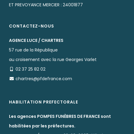
ET PREVOYANCE MERCIER : 24001877
CONTACTEZ-NOUS
AGENCE LUCE / CHARTRES
57 rue de la République
au croisement avec la rue Georges Varlet
02 37 25 82 02
chartres@pfdefrance.com
HABILITATION PREFECTORALE
Les agences POMPES FUNÈBRES DE FRANCE sont
habilitées par les préfectures.