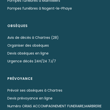
Pompes funèbres à Mainvilliers
Pompes funèbres à Nogent-le-Phaye
OBSÈQUES
Avis de décès à Chartres (28)
Organiser des obsèques
Devis obsèques en ligne
Urgence décès 24H/24 7J/7
PRÉVOYANCE
Prévoir ses obsèques à Chartres
Devis prévoyance en ligne
Numéro ORIAS ACCOMPAGNEMENT FUNERAIRE,MARBRERIE