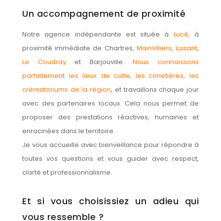
Un accompagnement de proximité
Notre agence indépendante est située à
Lucé
, à
proximité immédiate de Chartres,
Mainvilliers
,
Luisant
,
Le Coudray
et Barjouville.
Nous connaissons
parfaitement les lieux de culte, les cimetières, les
crématoriums de la région
, et travaillons chaque jour
avec des partenaires locaux. Cela nous permet de
proposer des prestations réactives, humaines et
enracinées dans le territoire.
Je vous accueille avec bienveillance pour répondre à
toutes vos questions et vous guider avec respect,
clarté et professionnalisme.
Et si vous choisissiez un adieu qui
vous ressemble ?