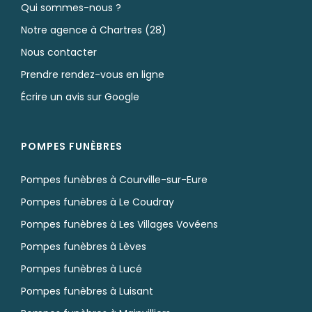
Qui sommes-nous ?
Notre agence à Chartres (28)
Nous contacter
Prendre rendez-vous en ligne
Écrire un avis sur Google
POMPES FUNÈBRES
Pompes funèbres à Courville-sur-Eure
Pompes funèbres à Le Coudray
Pompes funèbres à Les Villages Vovéens
Pompes funèbres à Lèves
Pompes funèbres à Lucé
Pompes funèbres à Luisant