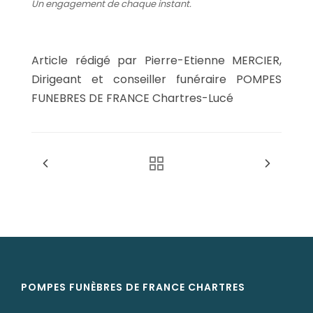
Un engagement de chaque instant.
Article rédigé par Pierre-Etienne MERCIER,
Dirigeant et conseiller funéraire POMPES
FUNEBRES DE FRANCE Chartres-Lucé
POMPES FUNÈBRES DE FRANCE CHARTRES