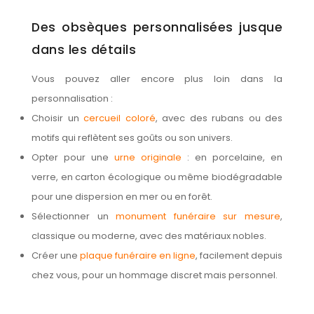
Des obsèques personnalisées jusque
dans les détails
Vous pouvez aller encore plus loin dans la
personnalisation :
Choisir un
cercueil coloré
, avec des rubans ou des
motifs qui reflètent ses goûts ou son univers.
Opter pour une
urne originale
: en porcelaine, en
verre, en carton écologique ou même biodégradable
pour une dispersion en mer ou en forêt.
Sélectionner un
monument funéraire sur mesure
,
classique ou moderne, avec des matériaux nobles.
Créer une
plaque funéraire en ligne
, facilement depuis
chez vous, pour un hommage discret mais personnel.