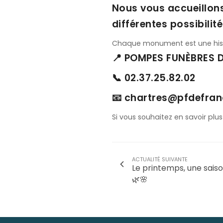
Nous vous accueillons
différentes possibilité
Chaque monument est une his
📍 POMPES FUNÈBRES 
📞 02.37.25.82.02
📧 chartres@pfdefra
Si vous souhaitez en savoir plus
ACTUALITÉ SUIVANTE
Le printemps, une sais
🌿🌸