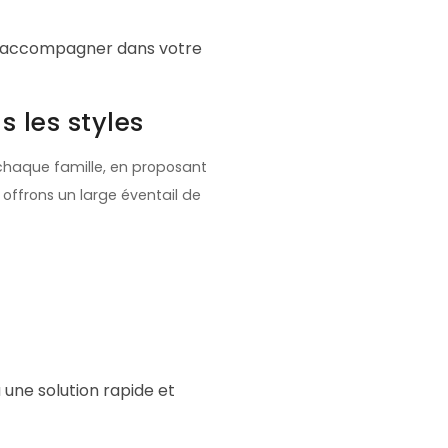
us accompagner dans votre
 les styles
chaque famille, en proposant
offrons un large éventail de
une solution rapide et