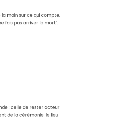
 la main sur ce qui compte,
fais pas arriver la mort".
nde : celle de rester acteur
nt de la cérémonie, le lieu