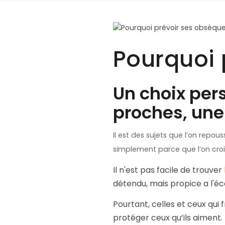
Pourquoi 
Un choix per
proches, une
Il est des sujets que l’on repou
simplement parce que l’on croit 
Il n'est pas facile de trouver
détendu, mais propice a l'éc
Pourtant, celles et ceux qui 
protéger ceux qu’ils aiment.