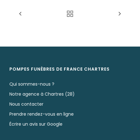
POMPES FUNÈBRES DE FRANCE CHARTRES
Qui sommes-nous ?
Notre agence à Chartres (28)
Nous contacter
Prendre rendez-vous en ligne
Écrire un avis sur Google