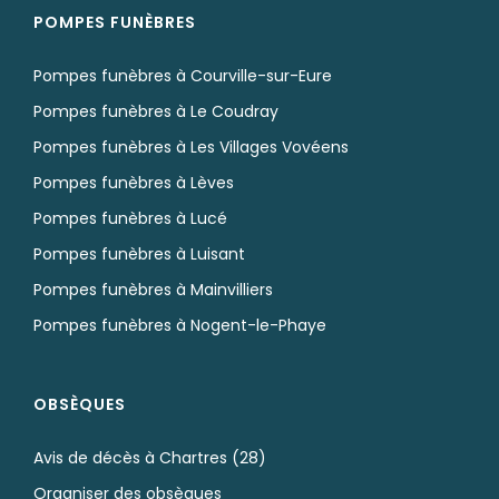
POMPES FUNÈBRES
Pompes funèbres à Courville-sur-Eure
Pompes funèbres à Le Coudray
Pompes funèbres à Les Villages Vovéens
Pompes funèbres à Lèves
Pompes funèbres à Lucé
Pompes funèbres à Luisant
Pompes funèbres à Mainvilliers
Pompes funèbres à Nogent-le-Phaye
OBSÈQUES
Avis de décès à Chartres (28)
Organiser des obsèques