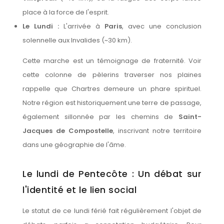
place à la force de l'esprit.
Le Lundi :
L'arrivée à
Paris
, avec une conclusion
solennelle aux Invalides (~30 km).
Cette marche est un témoignage de fraternité. Voir
cette colonne de pèlerins traverser nos plaines
rappelle que Chartres demeure un phare spirituel.
Notre région est historiquement une terre de passage,
également sillonnée par les chemins de
Saint-
Jacques de Compostelle
, inscrivant notre territoire
dans une géographie de l'âme.
Le lundi de Pentecôte : Un débat sur
l'identité et le lien social
Le statut de ce lundi férié fait régulièrement l'objet de