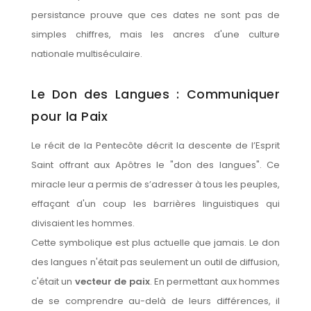
persistance prouve que ces dates ne sont pas de
simples chiffres, mais les ancres d'une culture
nationale multiséculaire.
Le Don des Langues : Communiquer
pour la Paix
Le récit de la Pentecôte décrit la descente de l’Esprit
Saint offrant aux Apôtres le "don des langues". Ce
miracle leur a permis de s’adresser à tous les peuples,
effaçant d'un coup les barrières linguistiques qui
divisaient les hommes.
Cette symbolique est plus actuelle que jamais. Le don
des langues n'était pas seulement un outil de diffusion,
c'était un
vecteur de paix
. En permettant aux hommes
de se comprendre au-delà de leurs différences, il