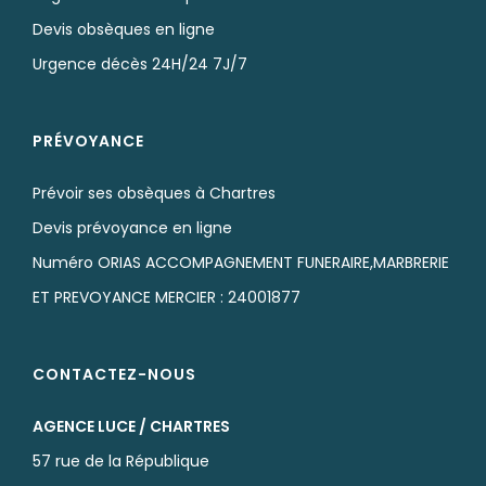
Devis obsèques en ligne
Urgence décès 24H/24 7J/7
PRÉVOYANCE
Prévoir ses obsèques à Chartres
Devis prévoyance en ligne
Numéro ORIAS ACCOMPAGNEMENT FUNERAIRE,MARBRERIE
ET PREVOYANCE MERCIER : 24001877
CONTACTEZ-NOUS
AGENCE LUCE / CHARTRES
57 rue de la République