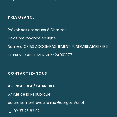
PRÉVOYANCE
Prévoir ses obsèques à Chartres
Devis prévoyance en ligne
Numéro ORIAS ACCOMPAGNEMENT FUNERAIRE,MARBRERIE
ET PREVOYANCE MERCIER : 24001877
CONTACTEZ-NOUS
AGENCE LUCE / CHARTRES
57 rue de la République
au croisement avec la rue Georges Varlet
02 37 25 82 02