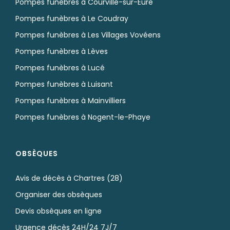
Pompes funèbres à Courville-sur-Eure
Pompes funèbres à Le Coudray
Pompes funèbres à Les Villages Vovéens
Pompes funèbres à Lèves
Pompes funèbres à Lucé
Pompes funèbres à Luisant
Pompes funèbres à Mainvilliers
Pompes funèbres à Nogent-le-Phaye
OBSÈQUES
Avis de décès à Chartres (28)
Organiser des obsèques
Devis obsèques en ligne
Urgence décès 24H/24 7J/7