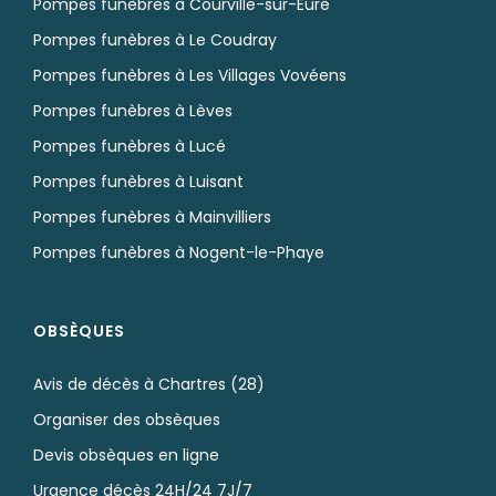
Pompes funèbres à Courville-sur-Eure
Pompes funèbres à Le Coudray
Pompes funèbres à Les Villages Vovéens
Pompes funèbres à Lèves
Pompes funèbres à Lucé
Pompes funèbres à Luisant
Pompes funèbres à Mainvilliers
Pompes funèbres à Nogent-le-Phaye
OBSÈQUES
Avis de décès à Chartres (28)
Organiser des obsèques
Devis obsèques en ligne
Urgence décès 24H/24 7J/7