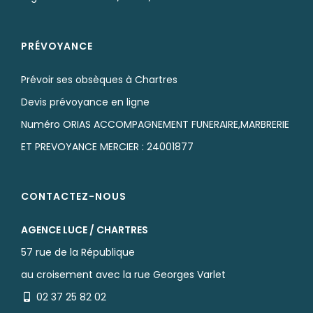
PRÉVOYANCE
Prévoir ses obsèques à Chartres
Devis prévoyance en ligne
Numéro ORIAS ACCOMPAGNEMENT FUNERAIRE,MARBRERIE
ET PREVOYANCE MERCIER : 24001877
CONTACTEZ-NOUS
AGENCE LUCE / CHARTRES
57 rue de la République
au croisement avec la rue Georges Varlet
02 37 25 82 02