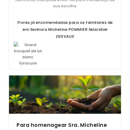
sua escolha.
Flores já encomendadas para os familiares de
em Senhora Micheline
POMMIER
Nascidoe
DESVAUX
Para homenagear Sra. Micheline