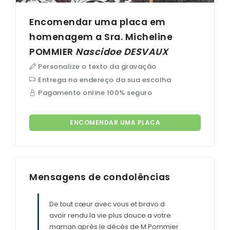
Encomendar uma placa em
homenagem a Sra. Micheline
POMMIER
Nascidoe
DESVAUX
Personalize o texto da gravação
Entrega no endereço da sua escolha
Pagamento online 100% seguro
ENCOMENDAR UMA PLACA
Mensagens de condolências
De tout cœur avec vous et bravo d
avoir rendu la vie plus douce a votre
maman après le décès de M Pommier