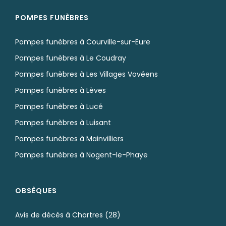
POMPES FUNÈBRES
Pompes funèbres à Courville-sur-Eure
Pompes funèbres à Le Coudray
Pompes funèbres à Les Villages Vovéens
Pompes funèbres à Lèves
Pompes funèbres à Lucé
Pompes funèbres à Luisant
Pompes funèbres à Mainvilliers
Pompes funèbres à Nogent-le-Phaye
OBSÈQUES
Avis de décès à Chartres (28)