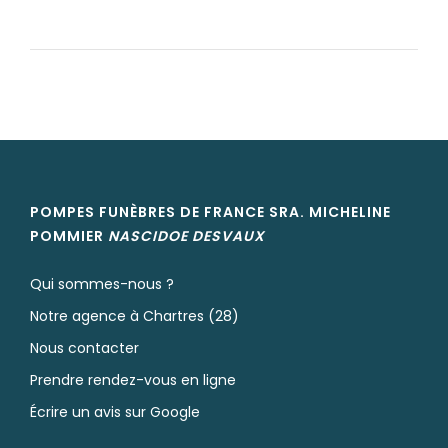
POMPES FUNÈBRES DE FRANCE SRA. MICHELINE
POMMIER
NASCIDOE
DESVAUX
Qui sommes-nous ?
Notre agence à Chartres (28)
Nous contacter
Prendre rendez-vous en ligne
Écrire un avis sur Google