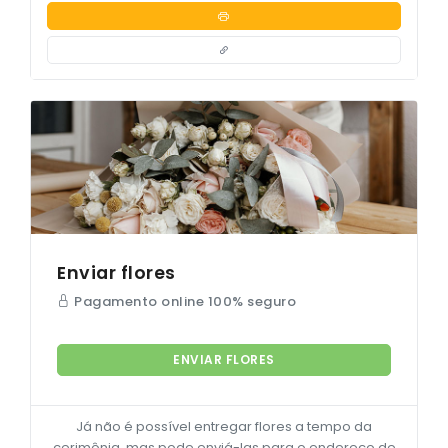
Enviar flores
Pagamento online 100% seguro
ENVIAR FLORES
Já não é possível entregar flores a tempo da
cerimônia, mas pode enviá-las para o endereço de