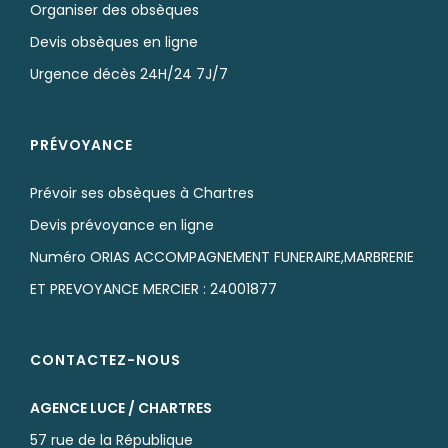
Organiser des obsèques
Devis obsèques en ligne
Urgence décès 24H/24 7J/7
PRÉVOYANCE
Prévoir ses obsèques à Chartres
Devis prévoyance en ligne
Numéro ORIAS ACCOMPAGNEMENT FUNERAIRE,MARBRERIE
ET PREVOYANCE MERCIER : 24001877
CONTACTEZ-NOUS
AGENCE LUCE / CHARTRES
57 rue de la République