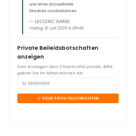
une amie accueillante
Sincères condoléances
LECLERC ANNIE
Freitag 10 Juli 2026 à 10h49
Private Beileidsbotschaften
anzeigen
Zum Anzeigen ders 2 Nachrichts privats, Bitte
geben Sie Ihr Aktenzeichen ein :
SIEHE PRIVATNACHRICHTEN