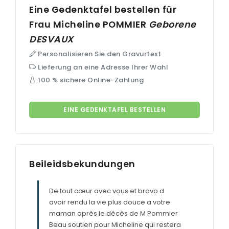
Eine Gedenktafel bestellen für
Frau Micheline
POMMIER
Geborene
DESVAUX
Personalisieren Sie den Gravurtext
Lieferung an eine Adresse Ihrer Wahl
100 % sichere Online-Zahlung
EINE GEDENKTAFEL BESTELLEN
Beileidsbekundungen
De tout cœur avec vous et bravo d
avoir rendu la vie plus douce a votre
maman après le décès de M Pommier
Beau soutien pour Micheline qui restera