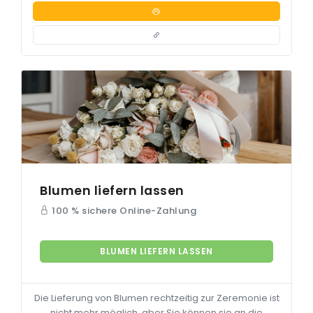
Blumen liefern lassen
100 % sichere Online-Zahlung
BLUMEN LIEFERN LASSEN
Die Lieferung von Blumen rechtzeitig zur Zeremonie ist
nicht mehr möglich, aber Sie können sie an die