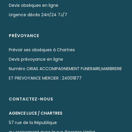
Devis obsèques en ligne
Urgence décès 24H/24 7J/7
PRÉVOYANCE
Prévoir ses obsèques à Chartres
Devis prévoyance en ligne
Numéro ORIAS ACCOMPAGNEMENT FUNERAIRE,MARBRERIE
ET PREVOYANCE MERCIER : 24001877
CONTACTEZ-NOUS
AGENCE LUCE / CHARTRES
57 rue de la République