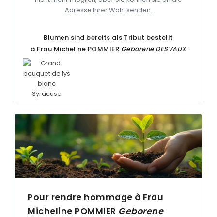
Adresse Ihrer Wahl senden.
Blumen sind bereits als Tribut bestellt
à Frau Micheline
POMMIER
Geborene
DESVAUX
Pour rendre hommage à Frau
Micheline
POMMIER
Geborene