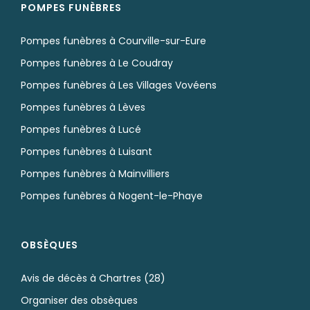
POMPES FUNÈBRES
Pompes funèbres à Courville-sur-Eure
Pompes funèbres à Le Coudray
Pompes funèbres à Les Villages Vovéens
Pompes funèbres à Lèves
Pompes funèbres à Lucé
Pompes funèbres à Luisant
Pompes funèbres à Mainvilliers
Pompes funèbres à Nogent-le-Phaye
OBSÈQUES
Avis de décès à Chartres (28)
Organiser des obsèques