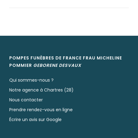
POMPES FUNÈBRES DE FRANCE FRAU MICHELINE
POMMIER
GEBORENE
DESVAUX
Qui sommes-nous ?
Notre agence à Chartres (28)
Nous contacter
Prendre rendez-vous en ligne
Écrire un avis sur Google