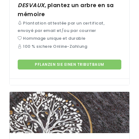
DESVAUX
, plantez un arbre en sa
mémoire
Plantation attestée par un certificat,
envoyé par email et/ou par courrier
Hommage unique et durable
100 % sichere Online-Zahlung
PFLANZEN SIE EINEN TRIBUTBAUM