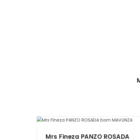
Mrs Fineza
PANZO ROSADA