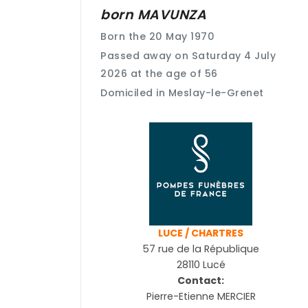
born
MAVUNZA
Born the 20 May 1970
Passed away on Saturday 4 July
2026 at the age of 56
Domiciled in Meslay-le-Grenet
LUCE / CHARTRES
57 rue de la République
28110 Lucé
Contact:
Pierre-Etienne MERCIER