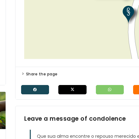
Share the page
Leave a message of condolence
Que sua alma encontre o repouso merecido en