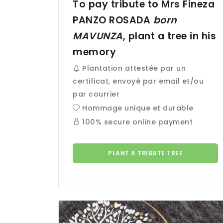
To pay tribute to Mrs Fineza
PANZO ROSADA
born
MAVUNZA
, plant a tree in his
memory
Plantation attestée par un
certificat, envoyé par email et/ou
par courrier
Hommage unique et durable
100% secure online payment
PLANT A TRIBUTE TREE