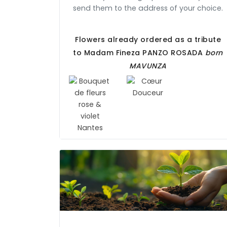
send them to the address of your choice.
Flowers already ordered as a tribute
to Madam Fineza
PANZO ROSADA
born
MAVUNZA