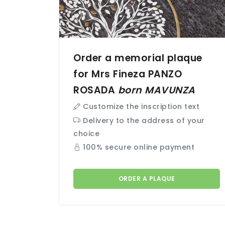
Order a memorial plaque
for Mrs Fineza
PANZO
ROSADA
born
MAVUNZA
Customize the inscription text
Delivery to the address of your
choice
100% secure online payment
ORDER A PLAQUE