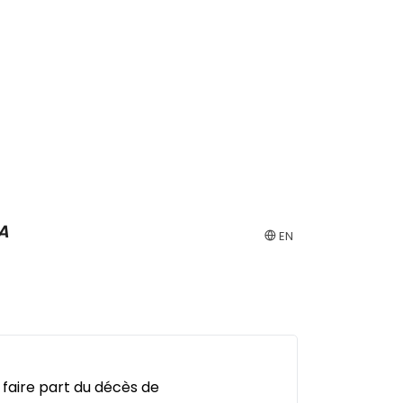
A
EN
 faire part du décès de