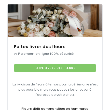
Faites livrer des fleurs
Paiement en ligne 100% sécurisé
FAIRE LIVRER DES FLEURS
La livraison de fleurs à temps pour la cérémonie n'est
plus possible mais vous pouvez les envoyer à
l'adresse de votre choix.
Fleurs déjà commandées en hommage