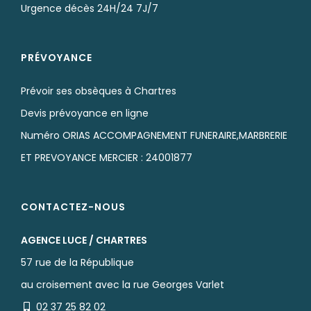
Urgence décès 24H/24 7J/7
PRÉVOYANCE
Prévoir ses obsèques à Chartres
Devis prévoyance en ligne
Numéro ORIAS ACCOMPAGNEMENT FUNERAIRE,MARBRERIE
ET PREVOYANCE MERCIER : 24001877
CONTACTEZ-NOUS
AGENCE LUCE / CHARTRES
57 rue de la République
au croisement avec la rue Georges Varlet
02 37 25 82 02