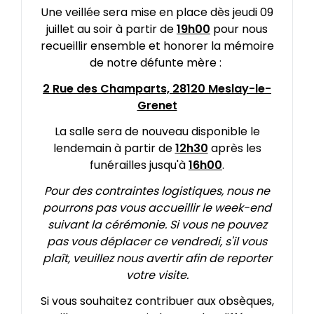
Une veillée sera mise en place dès jeudi 09
juillet au soir à partir de
19h00
pour nous
recueillir ensemble et honorer la mémoire
de notre défunte mère :
2 Rue des Champarts, 28120 Meslay-le-
Grenet
La salle sera de nouveau disponible le
lendemain à partir de
12h30
après les
funérailles jusqu'à
16h00
.
Pour des contraintes logistiques, nous ne
pourrons pas vous accueillir le week-end
suivant la cérémonie. Si vous ne pouvez
pas vous déplacer ce vendredi, s'il vous
plaît, veuillez nous avertir afin de reporter
votre visite.
Si vous souhaitez contribuer aux obsèques,