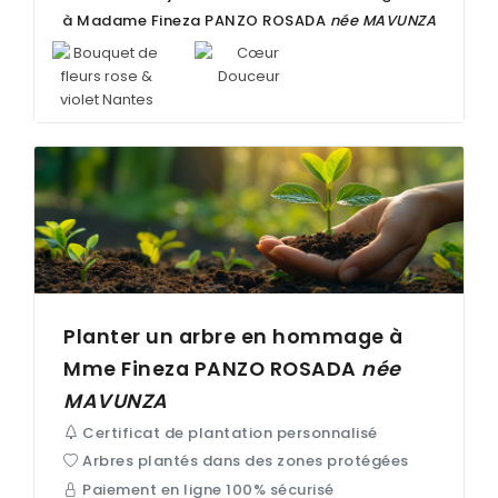
à Madame Fineza
PANZO ROSADA
née
MAVUNZA
Planter un arbre en hommage à
Mme Fineza
PANZO ROSADA
née
MAVUNZA
Certificat de plantation personnalisé
Arbres plantés dans des zones protégées
Paiement en ligne 100% sécurisé