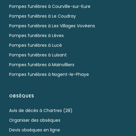
Pompes funèbres à Courville-sur-Eure
Pompes funèbres à Le Coudray
Pompes funèbres à Les Villages Vovéens
Pompes funèbres à Lèves
Pompes funèbres à Lucé
Pompes funèbres à Luisant
Pompes funèbres à Mainvilliers
Pompes funèbres à Nogent-le-Phaye
OBSÈQUES
Avis de décès à Chartres (28)
Organiser des obsèques
Devis obsèques en ligne