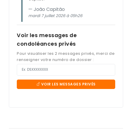
João Capitão
mardi 7 juillet 2026 à 05h26
Voir les messages de
condoléances privés
Pour visualiser les 2 messages privés, merci de
renseigner votre numéro de dossier :
VOIR LES MESSAGES PRIVÉS