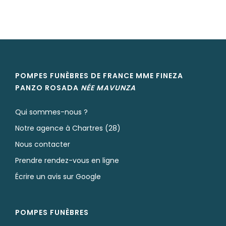
POMPES FUNÈBRES DE FRANCE MME FINEZA
PANZO ROSADA
NÉE
MAVUNZA
Qui sommes-nous ?
Notre agence à Chartres (28)
Nous contacter
Prendre rendez-vous en ligne
Écrire un avis sur Google
POMPES FUNÈBRES