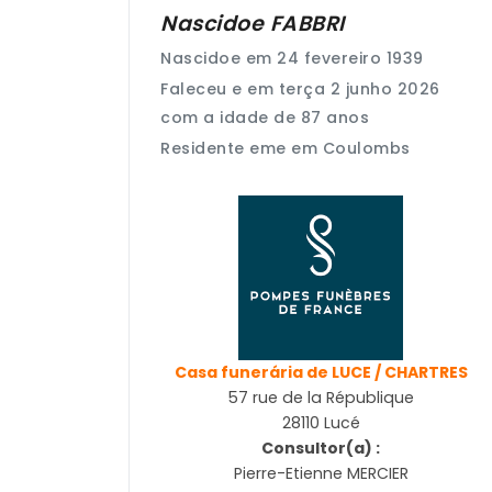
Nascidoe
FABBRI
Nascidoe em 24 fevereiro 1939
Faleceu e em terça 2 junho 2026
com a idade de 87 anos
Residente eme em Coulombs
Casa funerária de LUCE / CHARTRES
57 rue de la République
28110 Lucé
Consultor(a) :
Pierre-Etienne MERCIER