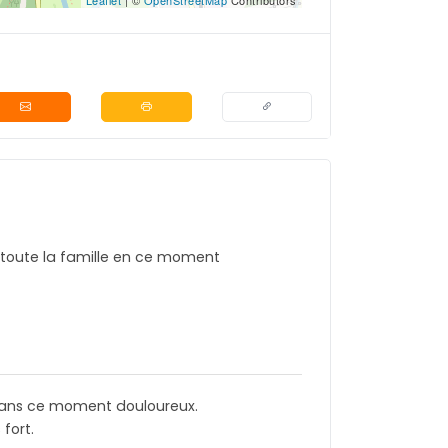
 toute la famille en ce moment
 dans ce moment douloureux.
fort.