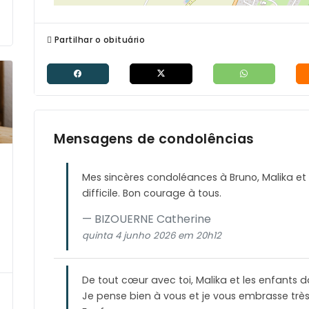
Partilhar o obituário
Mensagens de condolências
Mes sincères condoléances à Bruno, Malika et
difficile. Bon courage à tous.
BIZOUERNE Catherine
quinta 4 junho 2026 em 20h12
De tout cœur avec toi, Malika et les enfants
Je pense bien à vous et je vous embrasse très 