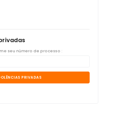
privadas
orme seu número de processo :
DOLÊNCIAS PRIVADAS