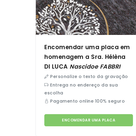
Encomendar uma placa em
homenagem a Sra. Hélèna
DI LUCA
Nascidoe
FABBRI
Personalize o texto da gravação
Entrega no endereço da sua
escolha
Pagamento online 100% seguro
ENCOMENDAR UMA PLACA