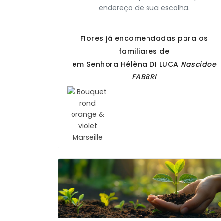
endereço de sua escolha.
Flores já encomendadas para os
familiares de
em Senhora Hélèna
DI LUCA
Nascidoe
FABBRI