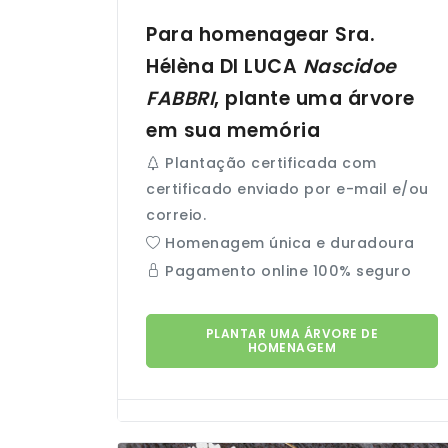
Para homenagear Sra.
Hélèna
DI LUCA
Nascidoe
FABBRI
, plante uma árvore
em sua memória
Plantação certificada com
certificado enviado por e-mail e/ou
correio.
Homenagem única e duradoura
Pagamento online 100% seguro
PLANTAR UMA ÁRVORE DE
HOMENAGEM