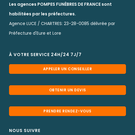
Les agences POMPES FUNÈBRES DE FRANCE sont
habilitées par les préfectures.
Agence LUCE / CHARTRES: 23-28-0085 délivrée par
Préfecture d'Eure et Lore
À VOTRE SERVICE 24H/24 7J/7
APPELER UN CONSEILLER
OBTENIR UN DEVIS
PRENDRE RENDEZ-VOUS
NOUS SUIVRE