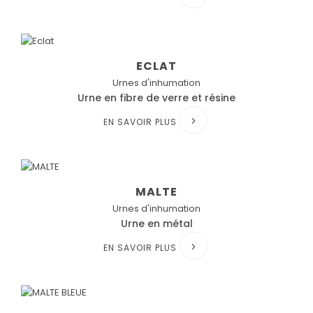
ECLAT
Urnes d'inhumation
Urne en fibre de verre et résine
EN SAVOIR PLUS
MALTE
Urnes d'inhumation
Urne en métal
EN SAVOIR PLUS