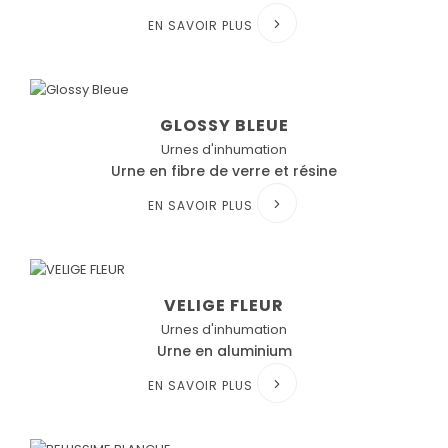
EN SAVOIR PLUS
GLOSSY BLEUE
Urnes d'inhumation
Urne en fibre de verre et résine
EN SAVOIR PLUS
VELIGE FLEUR
Urnes d'inhumation
Urne en aluminium
EN SAVOIR PLUS