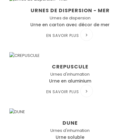
URNES DE DISPERSION - MER
Urnes de dispersion
Urne en carton avec décor de mer
EN SAVOIR PLUS
CREPUSCULE
Urnes d'inhumation
Urne en aluminium
EN SAVOIR PLUS
DUNE
Urnes d'inhumation
Urne soluble