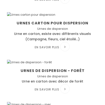
URNES CARTON POUR DISPERSION
Urnes de dispersion
Urne en carton, existe avec différents visuels
(Campagne, fleurs, ciel étoilé...)
EN SAVOIR PLUS
URNES DE DISPERSION - FORÊT
Urnes de dispersion
Urne en carton avec décor de forêt
EN SAVOIR PLUS