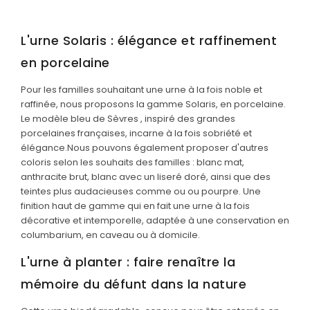
L'urne Solaris : élégance et raffinement
en porcelaine
Pour les familles souhaitant une urne à la fois noble et
raffinée, nous proposons la gamme Solaris, en porcelaine.
Le modèle
bleu de Sèvres
, inspiré des grandes
porcelaines françaises, incarne à la fois sobriété et
élégance.
Nous pouvons également proposer d'autres
coloris selon les souhaits des familles : blanc mat,
anthracite brut, blanc avec un liseré doré, ainsi que des
teintes plus audacieuses comme ou ou pourpre. Une
finition haut de gamme qui en fait une urne à la fois
décorative et intemporelle, adaptée à une conservation en
columbarium, en caveau ou à domicile.
L'urne à planter : faire renaître la
mémoire du défunt dans la nature