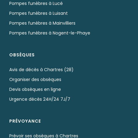
Pompes funèbres à Lucé
Pompes funèbres à Luisant
Pompes funèbres à Mainvilliers
Pompes funèbres à Nogent-le-Phaye
OBSÈQUES
Avis de décès à Chartres (28)
Organiser des obsèques
Devis obsèques en ligne
Urgence décès 24H/24 7J/7
PRÉVOYANCE
Prévoir ses obsèques à Chartres