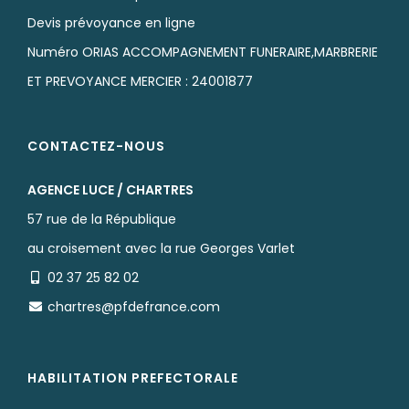
Devis prévoyance en ligne
Numéro ORIAS ACCOMPAGNEMENT FUNERAIRE,MARBRERIE
ET PREVOYANCE MERCIER : 24001877
CONTACTEZ-NOUS
AGENCE LUCE / CHARTRES
57 rue de la République
au croisement avec la rue Georges Varlet
02 37 25 82 02
chartres@pfdefrance.com
HABILITATION PREFECTORALE