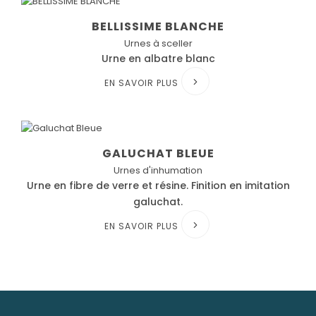
BELLISSIME BLANCHE
Urnes à sceller
Urne en albatre blanc
EN SAVOIR PLUS
GALUCHAT BLEUE
Urnes d'inhumation
Urne en fibre de verre et résine. Finition en imitation
galuchat.
EN SAVOIR PLUS