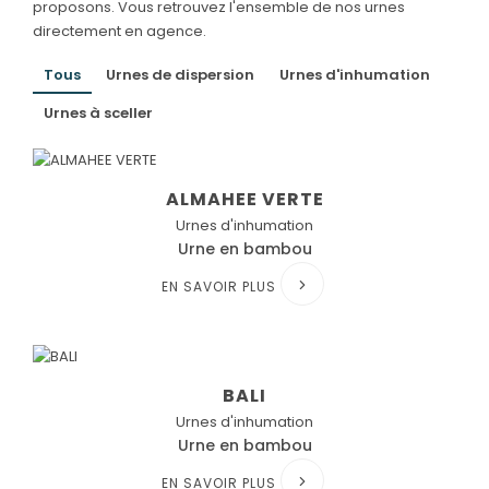
proposons. Vous retrouvez l'ensemble de nos urnes
directement en agence.
Tous
Urnes de dispersion
Urnes d'inhumation
Urnes à sceller
ALMAHEE VERTE
Urnes d'inhumation
Urne en bambou
EN SAVOIR PLUS
BALI
Urnes d'inhumation
Urne en bambou
EN SAVOIR PLUS