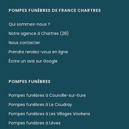
POMPES FUNÈBRES DE FRANCE CHARTRES
Qui sommes-nous ?
Notre agence à Chartres (28)
Nous contacter
Prendre rendez-vous en ligne
Écrire un avis sur Google
POMPES FUNÈBRES
Pompes funèbres à Courville-sur-Eure
Pompes funèbres à Le Coudray
Pompes funèbres à Les Villages Vovéens
Pompes funèbres à Lèves