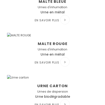
MALTE BLEUE
Urnes d'inhumation
Urne en métal
EN SAVOIR PLUS
MALTE ROUGE
Urnes d'inhumation
Urne en métal
EN SAVOIR PLUS
URNE CARTON
Urnes de dispersion
Urne biodégradable
EN SAVOIR PLUS